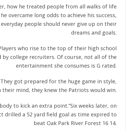
r, how he treated people from all walks of life
he overcame long odds to achieve his success,
 everyday people should never give up on their
dreams and goals.
Players who rise to the top of their high school
by college recruiters. Of course, not all of the
entertainment she consumes is G rated.
 They got prepared for the huge game in style,
 their mind, they knew the Patriots would win.
ody to kick an extra point.”Six weeks later, on
t drilled a 52 yard field goal as time expired to
beat Oak Park River Forest 16 14.