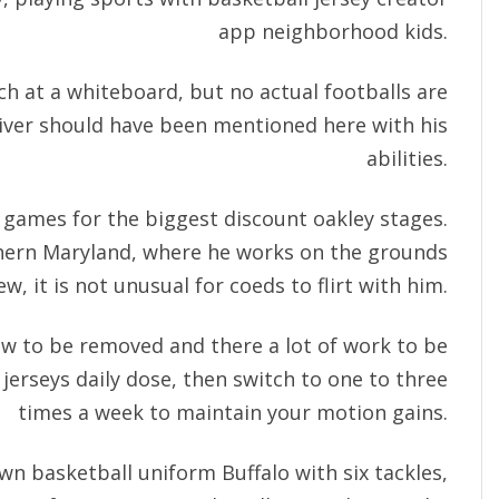
app neighborhood kids.
ch at a whiteboard, but no actual footballs are
iver should have been mentioned here with his
abilities.
t games for the biggest
discount oakley
stages.
thern Maryland, where he works on the grounds
ew, it is not unusual for coeds to flirt with him.
 to be removed and there a lot of work to be
 jerseys daily dose, then switch to one to three
times a week to maintain your motion gains.
n basketball uniform Buffalo with six tackles,