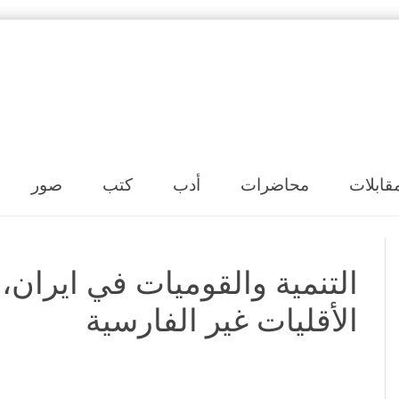
Skip to content
قابلات
محاضرات
أدب
كتب
صور
التنمية والقوميات في ايران،
الأقليات غير الفارسية