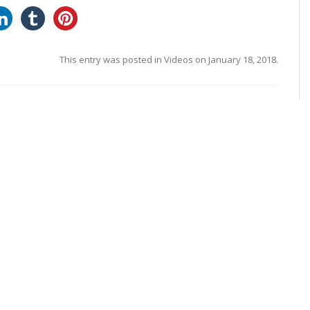
This entry was posted in
Videos
on
January 18, 2018
.