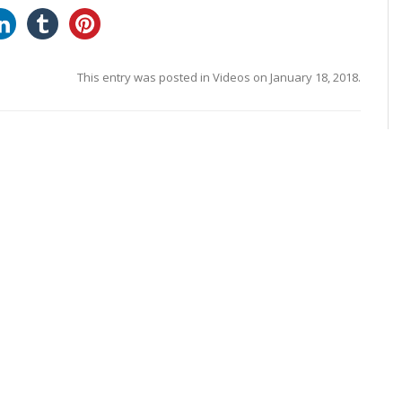
This entry was posted in
Videos
on
January 18, 2018
.