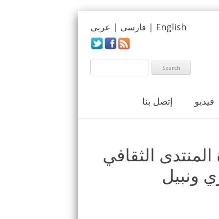
English
|
فارسی
|
عربي
فيديو
إتصل بنا
 المنتدى الثقافي
 ونبيل