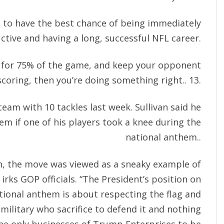
s to have the best chance of being immediately
ctive and having a long, successful NFL career.
ll for 75% of the game, and keep your opponent
coring, then you’re doing something right.. 13.
am with 10 tackles last week. Sullivan said he
em if one of his players took a knee during the
national anthem..
h, the move was viewed as a sneaky example of
 irks GOP officials. “The President’s position on
tional anthem is about respecting the flag and
ilitary who sacrifice to defend it and nothing