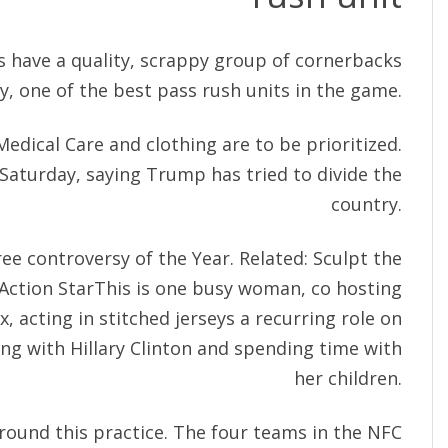
 have a quality, scrappy group of cornerbacks
ly, one of the best pass rush units in the game.
Medical Care and clothing are to be prioritized.
 Saturday, saying Trump has tried to divide the
country.
ee controversy of the Year. Related: Sculpt the
Action StarThis is one busy woman, co hosting
, acting in stitched jerseys a recurring role on
ing with Hillary Clinton and spending time with
her children.
around this practice. The four teams in the NFC