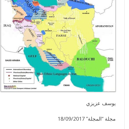
يوسف عزيزي
مجلة “المجلة” 18/09/2017