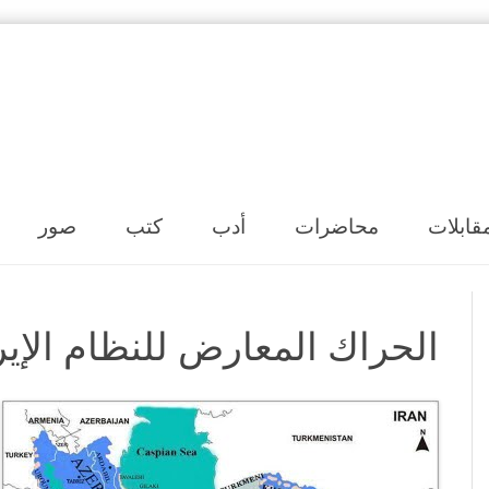
Skip to content
قابلات
محاضرات
أدب
كتب
صور
الحراك المعارض للنظام الإيرا